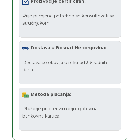
Proizvod je certificiran.
Prije primjene potrebno se konsultovati sa
stručnjakom.
Dostava u Bosna i Hercegovina:
Dostava se obavlja u roku od 3-5 radnih
dana.
Metoda plaćanja:
Plaćanje pri preuzimanju: gotovina ili
bankovna kartica.