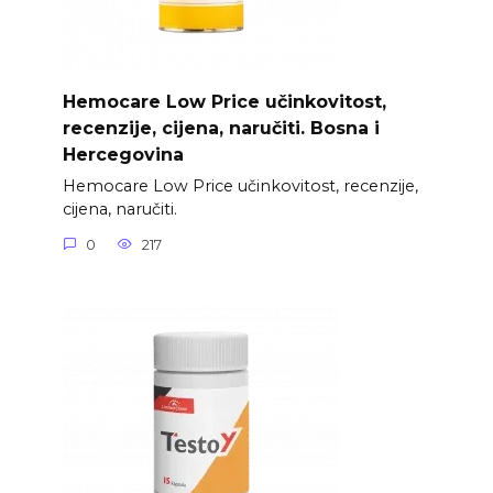
Hemocare Low Price učinkovitost,
recenzije, cijena, naručiti. Bosna i
Hercegovina
Hemocare Low Price učinkovitost, recenzije,
cijena, naručiti.
0
217