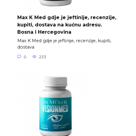
Max K Med gdje je jeftinije, recenzije,
kupiti, dostava na kućnu adresu.
Bosna i Hercegovina
Max K Med gdje je jeftinije, recenzije, kupiti,
dostava
0
233