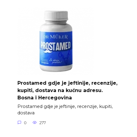
Prostamed gdje je jeftinije, recenzije,
kupiti, dostava na kućnu adresu.
Bosna i Hercegovina
Prostamed gdje je jeftinije, recenzije, kupiti,
dostava
0
277