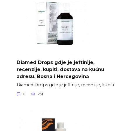
Diamed Drops gdje je jeftinije,
recenzije, kupiti, dostava na kućnu
adresu. Bosna i Hercegovina
Diamed Drops gdje je jeftinije, recenzije, kupiti
0
251