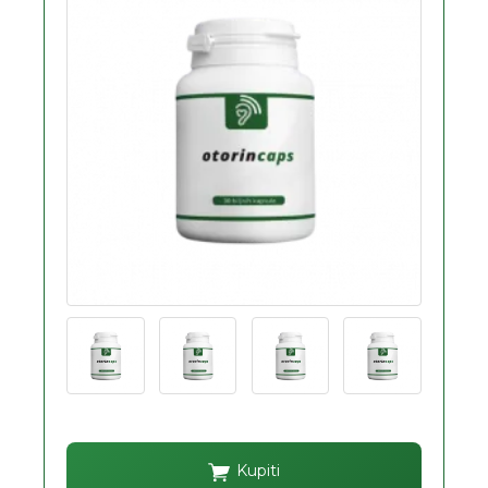
Kupiti