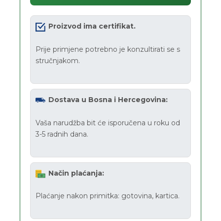
Proizvod ima certifikat.
Prije primjene potrebno je konzultirati se s
stručnjakom.
Dostava u Bosna i Hercegovina:
Vaša narudžba bit će isporučena u roku od
3-5 radnih dana.
Način plaćanja:
Plaćanje nakon primitka: gotovina, kartica.