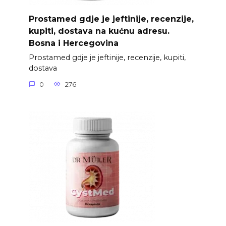
Prostamed gdje je jeftinije, recenzije,
kupiti, dostava na kućnu adresu.
Bosna i Hercegovina
Prostamed gdje je jeftinije, recenzije, kupiti,
dostava
0
276