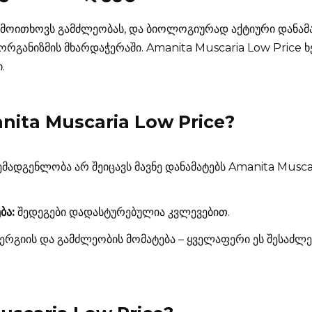
 მოითხოვს გამძლეობას, და ბიოლოგიურად აქტიური დანამ
ა ორგანიზმის მხარდაჭერაში. Amanita Muscaria Low Price
.
nita Muscaria Low Price
?
მადგენლობა არ შეიცავს მავნე დანამატებს Amanita Musca
ბა:
შედეგები დადასტურებულია კვლევებით.
ერგიის და გამძლეობის მომატება – ყველაფერი ეს შესაძლ