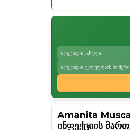
Amanita Muscar
ინფექციის მართ