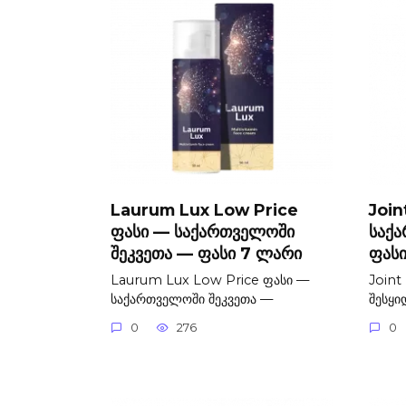
Laurum Lux Low Price
Join
ფასი — საქართველოში
საქ
შეკვეთა — ფასი 7 ლარი
ფას
Laurum Lux Low Price ფასი —
Joint
საქართველოში შეკვეთა —
შესყი
0
276
0