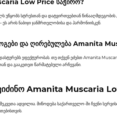
caria Low Price
საჭირო?
ლს უწყობს სტრესთან და დატვირთვებთან წინააღმდეგობის გ
– ეს არის ნაბიჯი ჯანმრთელობისა და ჰარმონიისკენ.
ლოგები და ღირებულება
Amanita Mus
ასტურებს ეფექტურობას. თუ თქვენ ეძებთ Amanita Muscari
თან და გააკეთეთ წარმატებული არჩევანი.
ვიძინო
Amanita Muscaria Lo
 შეკვეთა ადვილია. მიწოდება საქართველო-ში ჩვენი სერვი
თებისთვის.