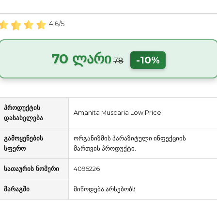
4.6/5
70 ლარი
-10%
78
პროდუქტის
Amanita Muscaria Low Price
დასახელება
გამოყენების
ორგანიზმის პარაზიტული ინფექციის
სფერო
მართვის პროდუქტი.
სათაურის ნომერი
4095226
მარაგში
მიწოდება არსებობს