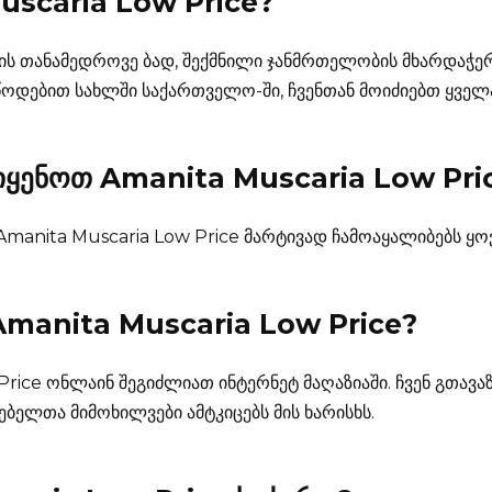
uscaria Low Price
?
რის თანამედროვე ბად, შექმნილი ჯანმრთელობის მხარდაჭერ
იწოდებით სახლში საქართველო-ში, ჩვენთან მოიძიებთ ყველ
ყენოთ Amanita Muscaria Low Pri
 Amanita Muscaria Low Price მარტივად ჩამოაყალიბებს 
Amanita Muscaria Low Price
?
 Price ონლაინ შეგიძლიათ ინტერნეტ მაღაზიაში. ჩვენ გთა
ებელთა მიმოხილვები ამტკიცებს მის ხარისხს.