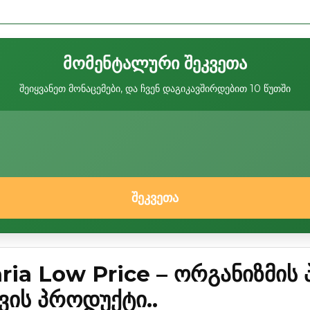
მომენტალური შეკვეთა
შეიყვანეთ მონაცემები, და ჩვენ დაგიკავშირდებით 10 წუთში
შეკვეთა
ia Low Price – ორგანიზმის
ვის პროდუქტი..