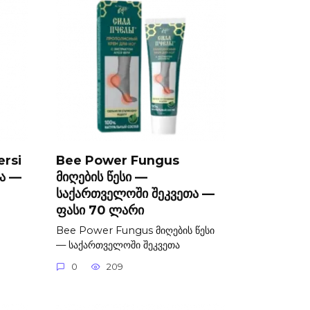
ersi
Bee Power Fungus
ა —
მიღების წესი —
საქართველოში შეკვეთა —
ფასი 70 ლარი
Bee Power Fungus მიღების წესი
— საქართველოში შეკვეთა
0
209