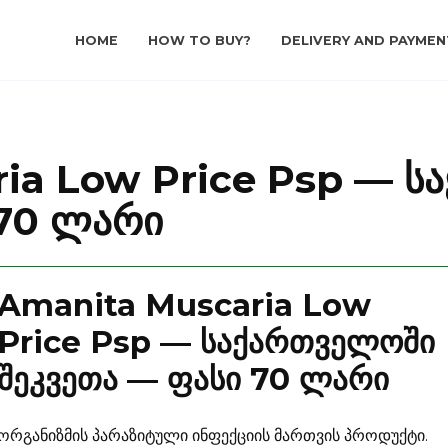
HOME
HOW TO BUY?
DELIVERY AND PAYMEN
ia Low Price Psp — 
 70 ლარი
Amanita Muscaria Low
Price Psp — საქართველოში
შეკვეთა — ფასი 70 ლარი
ორგანიზმის პარაზიტული ინფექციის მართვის პროდუქტი.