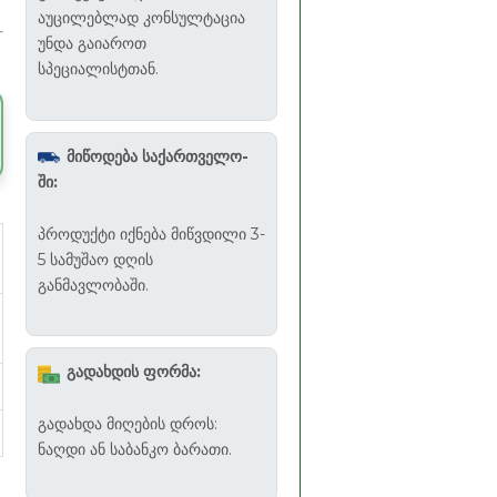
აუცილებლად კონსულტაცია
უნდა გაიაროთ
სპეციალისტთან.
მიწოდება საქართველო-
ში:
პროდუქტი იქნება მიწვდილი 3-
5 სამუშაო დღის
განმავლობაში.
გადახდის ფორმა:
გადახდა მიღების დროს:
ნაღდი ან საბანკო ბარათი.