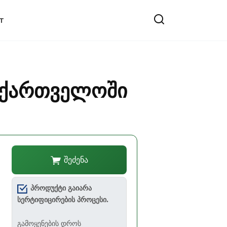
T
საქართველოში
შეძენა
პროდუქტი გაიარა
სერტიფიცირების პროცესი.
გამოყენების დროს