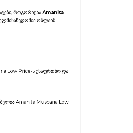
ატები, როგორიცაა
Amanita
 ხელმისაწვდომია ონლაინ
ria Low Price-ს უსაფრთხო და
ებელია Amanita Muscaria Low