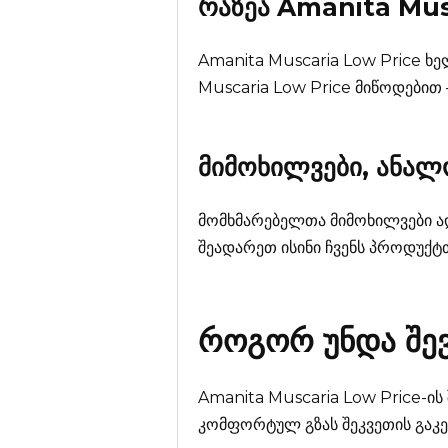
რაზეა
Amanita Mus
Amanita Muscaria Low Price ხე
Muscaria Low Price მიწოდებით 
მიმოხილვები, ანა
მომხმარებელთა მიმოხილვები ად
შეადარეთ ისინი ჩვენს პროდუქტ
როგორ უნდა შე
Amanita Muscaria Low Price-ის
კომფორტულ გზას შეკვეთის გაკე