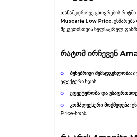
თანამედროვე ცხოვრების რიტმი
Muscaria Low Price
, ეხმარებ
შეკვეთისთვის ხელსაყრელ ფასში
რატომ ირჩევენ
Ama
ბუნებრივი შემადგენლობა:
შე
ეფექტური ხდის.
ეფექტურობა და უსაფრთხოე
კომპლექსური მოქმედება:
ენ
Price-სთან.