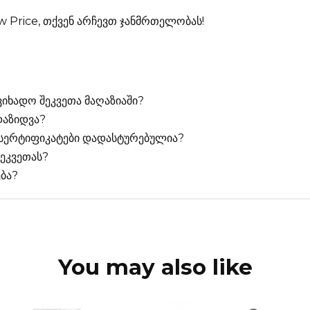
w Price, თქვენ არჩევთ ჯანმრთელობას!
იხადო შეკვეთა მაღაზიაში?
დაზიდვა?
 სერტიფიკატები დადასტურებულია?
შეკვეთას?
ბა?
You may also like