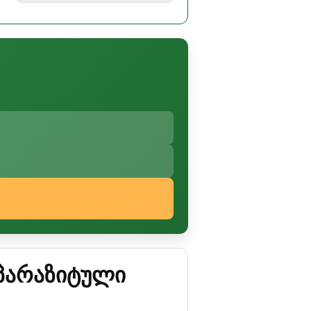
 პარაზიტული