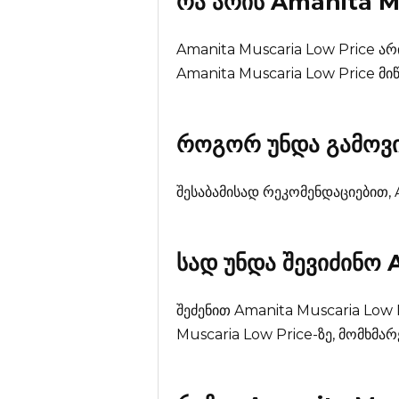
რა არის
Amanita M
Amanita Muscaria Low Price ა
Amanita Muscaria Low Price მ
როგორ უნდა გამოვი
შესაბამისად რეკომენდაციებით,
სად უნდა შევიძინო
შეძენით Amanita Muscaria Low
Muscaria Low Price-ზე, მომხმარ