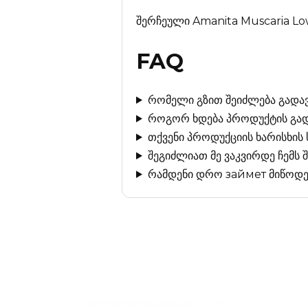
შერჩეული Amanita Muscaria Lo
FAQ
რომელი გზით შეიძლება გადავ
როგორ ხდება პროდუქტის გა
თქვენი პროდუქციის ხარისხის
შეგიძლიათ მე ვაკვირდე ჩემს 
რამდენი დრო займет მიწოდე