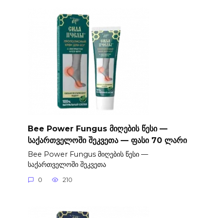
Bee Power Fungus მიღების წესი —
საქართველოში შეკვეთა — ფასი 70 ლარი
Bee Power Fungus მიღების წესი —
საქართველოში შეკვეთა
0
210