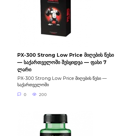
PX-300 Strong Low Price მიღების წესი
— საქართველოში შესყიდვა — ფასი 7
ლარი
PX-300 Strong Low Price მიღების წესი —
საქართველოში
0
200