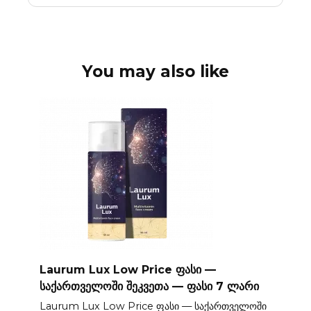
You may also like
Laurum Lux Low Price ფასი —
საქართველოში შეკვეთა — ფასი 7 ლარი
Laurum Lux Low Price ფასი — საქართველოში