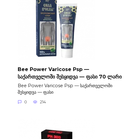
Bee Power Varicose Psp —
საქართველოში შესყიდვა — ფასი 70 ლარი
Bee Power Varicose Psp — საქართველოში
შესყიდვა — ფასი
0
214