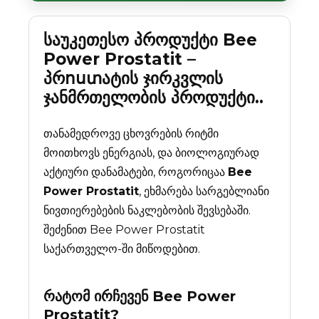
საუკეთესო პროდუქტი Bee
Power Prostatit –
პრոստატის ჯირკვლის
ჯანმრთელობის პროდუქტი..
თანამედროვე ცხოვრების რიტმი
მოითხოვს ენერგიას, და ბიოლოგიურად
აქტიური დანამატები, როგორიცაა
Bee
Power Prostatit
, ეხმარება სარგებლიანი
ნივთიერებების ნაკლებობის შევსებაში.
შეძენით Bee Power Prostatit
საქართველო-ში მიწოდებით.
რატომ ირჩევენ
Bee Power
Prostatit
?