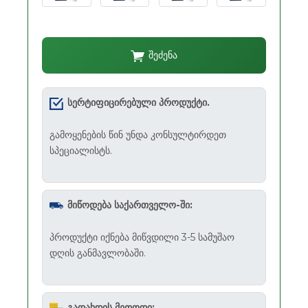
შეძენა
სერტიფიცირებული პროდუქტი.
გამოყენების წინ უნდა კონსულტირდეთ
სპეციალისტს.
მიწოდება საქართველო-ში:
პროდუქტი იქნება მიწვდილი 3-5 სამუშაო
დღის განმავლობაში.
გადახდის მეთოდი: