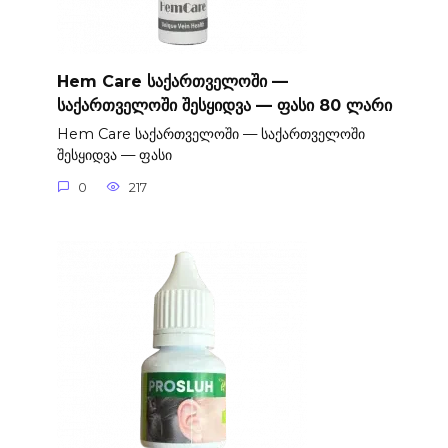
Hem Care საქართველოში —
საქართველოში შესყიდვა — ფასი 80 ლარი
Hem Care საქართველოში — საქართველოში
შესყიდვა — ფასი
0
217