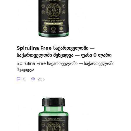
Spirulina Free საქართველოში —
საქართველოში შესყიდვა — ფასი 0 ლარი
Spirulina Free საქართველოში — საქართველოში
შესყიდვა
0
203