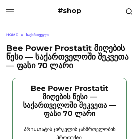
Skip
#shop
to
content
HOME
»
ᲡᲐᲥᲐᲠᲗᲕᲔᲚᲝ
Bee Power Prostatit მიღების
წესი — საქართველოში შეკვეთა
— ფასი 70 ლარი
Bee Power Prostatit
მიღების წესი —
საქართველოში შეკვეთა —
ფასი 70 ლარი
პრոստატის ჯირკვლის ჯანმრთელობის
პროდუქტი.