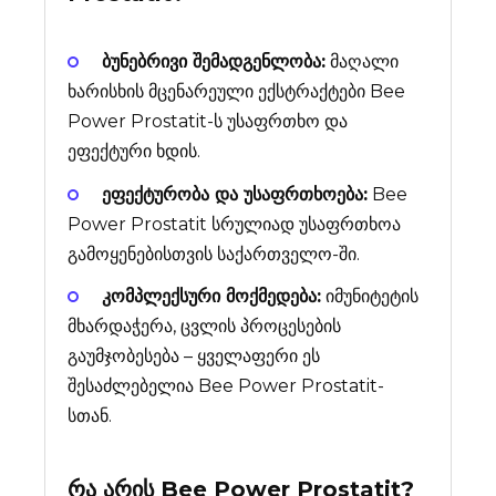
ბუნებრივი შემადგენლობა:
მაღალი
ხარისხის მცენარეული ექსტრაქტები Bee
Power Prostatit-ს უსაფრთხო და
ეფექტური ხდის.
ეფექტურობა და უსაფრთხოება:
Bee
Power Prostatit სრულიად უსაფრთხოა
გამოყენებისთვის საქართველო-ში.
კომპლექსური მოქმედება:
იმუნიტეტის
მხარდაჭერა, ცვლის პროცესების
გაუმჯობესება – ყველაფერი ეს
შესაძლებელია Bee Power Prostatit-
სთან.
რა არის
Bee Power Prostatit
?