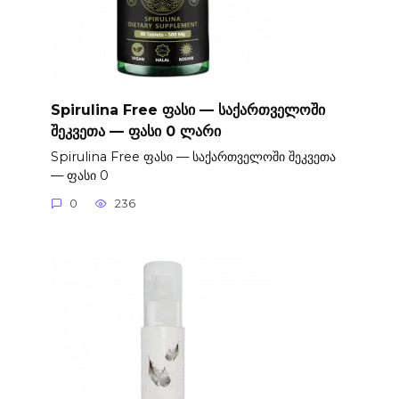
Spirulina Free ფასი — საქართველოში
შეკვეთა — ფასი 0 ლარი
Spirulina Free ფასი — საქართველოში შეკვეთა
— ფასი 0
0
236