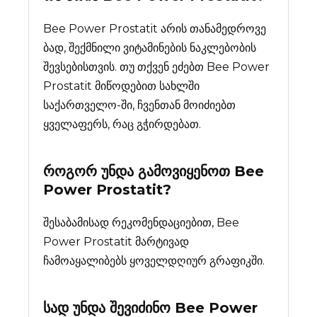
Bee Power Prostatit არის თანამედროვე
ბად, შექმნილი ვიტამინების ნაკლებობის
შევსებისთვის. თუ თქვენ ეძებთ Bee Power
Prostatit მიწოდებით სახლში
საქართველო-ში, ჩვენთან მოიძიებთ
ყველაფერს, რაც გჭირდებათ.
როგორ უნდა გამოვიყენოთ Bee
Power Prostatit?
შესაბამისად რეკომენდაციებით, Bee
Power Prostatit მარტივად
ჩამოაყალიბებს ყოველდღიურ გრაფიკში.
სად უნდა შევიძინო
Bee Power