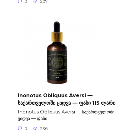
0
207
Inonotus Obliquus Aversi —
საქართველოში ყიდვა — ფასი 115 ლარი
Inonotus Obliquus Aversi — საქართველოში
ყიდვა — ფასი
0
236