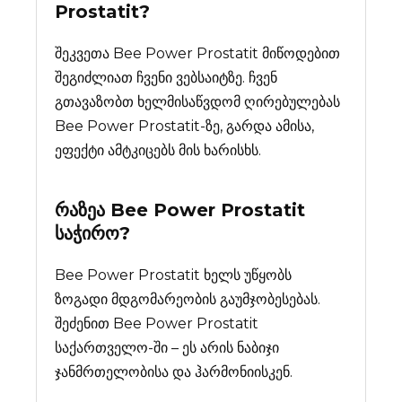
Prostatit
?
შეკვეთა Bee Power Prostatit მიწოდებით
შეგიძლიათ ჩვენი ვებსაიტზე. ჩვენ
გთავაზობთ ხელმისაწვდომ ღირებულებას
Bee Power Prostatit-ზე, გარდა ამისა,
ეფექტი ამტკიცებს მის ხარისხს.
რაზეა
Bee Power Prostatit
საჭირო?
Bee Power Prostatit ხელს უწყობს
ზოგადი მდგომარეობის გაუმჯობესებას.
შეძენით Bee Power Prostatit
საქართველო-ში – ეს არის ნაბიჯი
ჯანმრთელობისა და ჰარმონიისკენ.