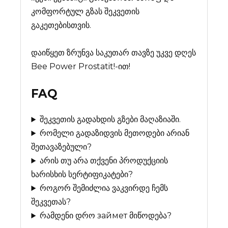
კომფორტულ გზას შეკვეთის
გაკეთებისთვის.
დაიწყეთ ზრუნვა საკუთარ თავზე უკვე დღეს
Bee Power Prostatit!-ით!
FAQ
შეკვეთის გადახდის გზები მაღაზიაში.
რომელი გადაზიდვის მეთოდები არიან
შეთავაზებული?
არის თუ არა თქვენი პროდუქციის
ხარისხის სერტიფიკატები?
როგორ შემიძლია ვაკვირდე ჩემს
შეკვეთას?
რამდენი დრო займет მიწოდება?