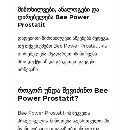
მიმოხილვები, ანალოგები და
ღირებულება
Bee Power
Prostatit
დადებითი მიმოხილვები აჩვენებს შედეგს.
თუ თქვენ ეძებთ Bee Power Prostatit-ის
ღირებულება, შეადარეთ ისინი ჩვენს
პროდუქტთან და გააკეთეთ გაეგები
არჩევანი.
როგორ უნდა შევიძინო
Bee
Power Prostatit
?
Bee Power Prostatit-ის შეკვეთა
პრაქტიკულია. მიწოდება საქართველო-ში
ჩვენი ვებსაიტი გთავაზობთ სწრაფ და