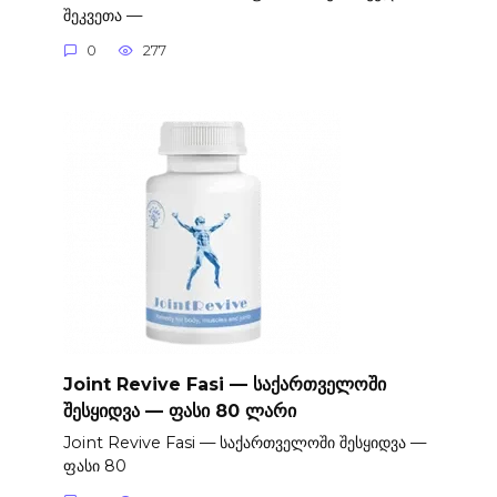
შეკვეთა —
0
277
Joint Revive Fasi — საქართველოში
შესყიდვა — ფასი 80 ლარი
Joint Revive Fasi — საქართველოში შესყიდვა —
ფასი 80