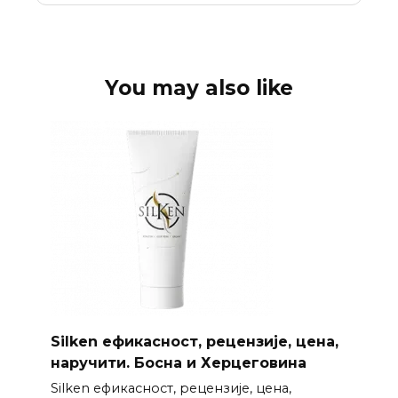
You may also like
Silken ефикасност, рецензије, цена,
наручити. Босна и Херцеговина
Silken ефикасност, рецензије, цена,