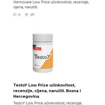
Hemocare Low Price učinkovitost, recenzije,
cijena, naručiti.
0
217
TestoY Low Price učinkovitost,
recenzije, cijena, naručiti. Bosna i
Hercegovina
TestoY Low Price učinkovitost, recenzije,