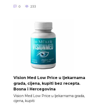
0
233
Vision Med Low Price u ljekarnama
grada, cijena, kupiti bez recepta.
Bosna i Hercegovina
Vision Med Low Price u ljekarnama grada,
cijena, kupiti