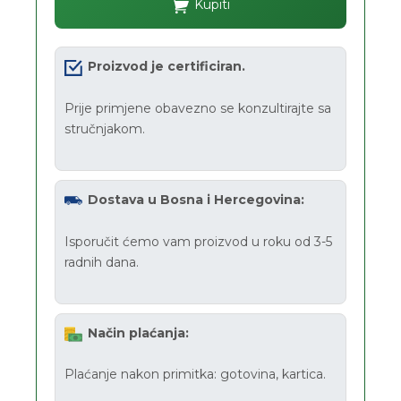
Kupiti
Proizvod je certificiran.
Prije primjene obavezno se konzultirajte sa
stručnjakom.
Dostava u Bosna i Hercegovina:
Isporučit ćemo vam proizvod u roku od 3-5
radnih dana.
Način plaćanja:
Plaćanje nakon primitka: gotovina, kartica.