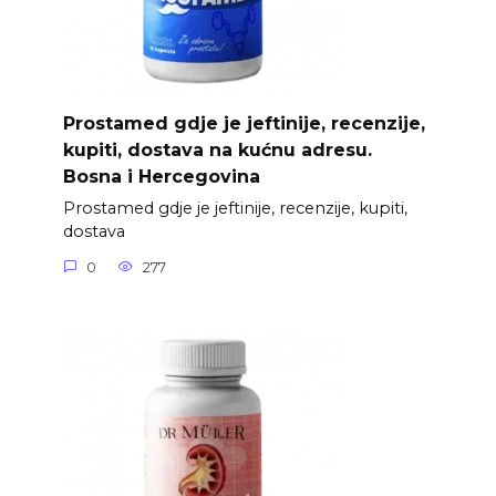
Prostamed gdje je jeftinije, recenzije,
kupiti, dostava na kućnu adresu.
Bosna i Hercegovina
Prostamed gdje je jeftinije, recenzije, kupiti,
dostava
0
277