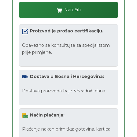
Naručiti
Proizvod je prošao certifikaciju.
Obavezno se konsultujte sa specijalistom
prije primjene.
Dostava u Bosna i Hercegovina:
Dostava proizvoda traje 3-5 radnih dana.
Način plaćanja:
Plaćanje nakon primitka: gotovina, kartica.