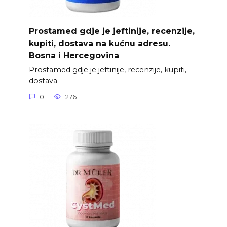
Prostamed gdje je jeftinije, recenzije,
kupiti, dostava na kućnu adresu.
Bosna i Hercegovina
Prostamed gdje je jeftinije, recenzije, kupiti,
dostava
0
276