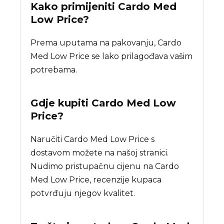
Kako primijeniti Cardo Med
Low Price?
Prema uputama na pakovanju, Cardo
Med Low Price se lako prilagođava vašim
potrebama.
Gdje kupiti
Cardo Med Low
Price
?
Naručiti Cardo Med Low Price s
dostavom možete na našoj stranici.
Nudimo pristupačnu cijenu na Cardo
Med Low Price, recenzije kupaca
potvrđuju njegov kvalitet.