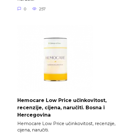
0
257
Hemocare Low Price učinkovitost,
recenzije, cijena, naručiti. Bosna i
Hercegovina
Hemocare Low Price učinkovitost, recenzije,
cijena, naručiti.