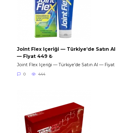
Joint Flex Içeriği — Türkiye’de Satın Al
— Fiyat 449 ₺
Joint Flex Içeriği — Türkiye’de Satın Al — Fiyat
0
444