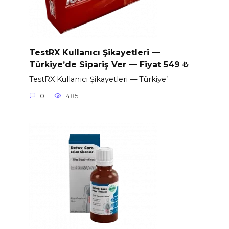
TestRX Kullanıcı Şikayetleri —
Türkiye’de Sipariş Ver — Fiyat 549 ₺
TestRX Kullanıcı Şikayetleri — Türkiye’
0
485