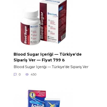
Blood Sugar Içeriği — Türkiye’de
Sipariş Ver — Fiyat 799 ₺
Blood Sugar Içeriği — Türkiye’de Sipariş Ver
0
450