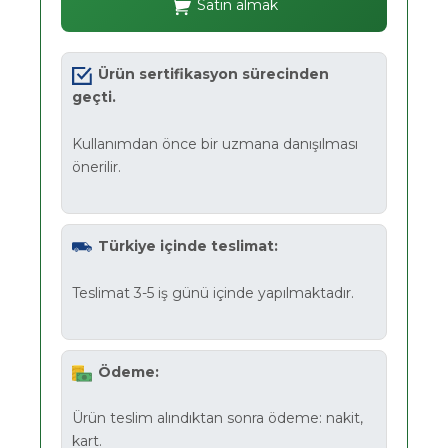
Satın almak
Ürün sertifikasyon sürecinden
geçti.
Kullanımdan önce bir uzmana danışılması
önerilir.
Türkiye içinde teslimat:
Teslimat 3-5 iş günü içinde yapılmaktadır.
Ödeme:
Ürün teslim alındıktan sonra ödeme: nakit,
kart.