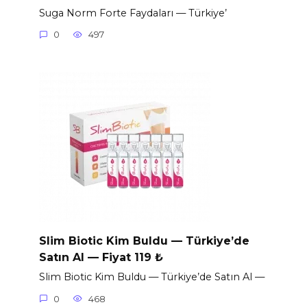
Suga Norm Forte Faydaları — Türkiye’
0
497
Slim Biotic Kim Buldu — Türkiye’de
Satın Al — Fiyat 119 ₺
Slim Biotic Kim Buldu — Türkiye’de Satın Al —
0
468