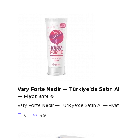
Vary Forte Nedir — Türkiye’de Satın Al
— Fiyat 379 ₺
Vary Forte Nedir — Türkiye’de Satın Al — Fiyat
0
419