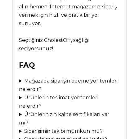
alın hemen! Internet mağazamız sipariş
vermek için hızlı ve pratik bir yol
sunuyor.
Seçtiğiniz CholestOff, sağlığı
seçiyorsunuz!
FAQ
Mağazada siparişin ödeme yöntemleri
nelerdir?
Ürünlerin teslimat yöntemleri
nelerdir?
Ürünlerinizin kalite sertifikaları var
mı?
Siparişimin takibi mümkün mü?