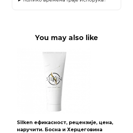
You may also like
Silken ефикасност, рецензије, цена,
наручити. Босна и Херцеговина