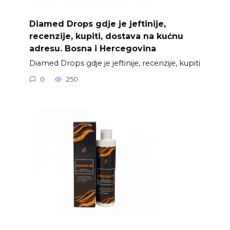
Diamed Drops gdje je jeftinije,
recenzije, kupiti, dostava na kućnu
adresu. Bosna i Hercegovina
Diamed Drops gdje je jeftinije, recenzije, kupiti
0
250