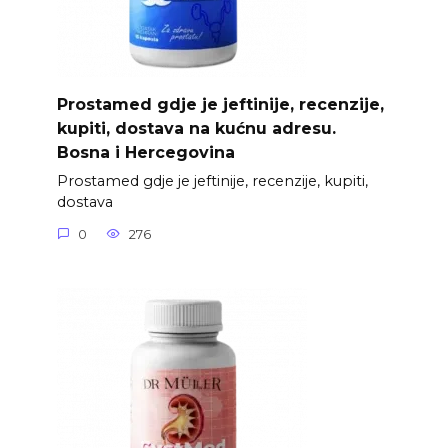
Prostamed gdje je jeftinije, recenzije,
kupiti, dostava na kućnu adresu.
Bosna i Hercegovina
Prostamed gdje je jeftinije, recenzije, kupiti,
dostava
0
276