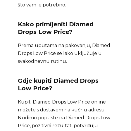
što vam je potrebno.
Kako primijeniti Diamed
Drops Low Price?
Prema uputama na pakovanju, Diamed
Drops Low Price se lako uključuje u
svakodnevnu rutinu.
Gdje kupiti
Diamed Drops
Low Price
?
Kupiti Diamed Drops Low Price online
možete s dostavom na kućnu adresu.
Nudimo popuste na Diamed Drops Low
Price, pozitivni rezultati potvrđuju