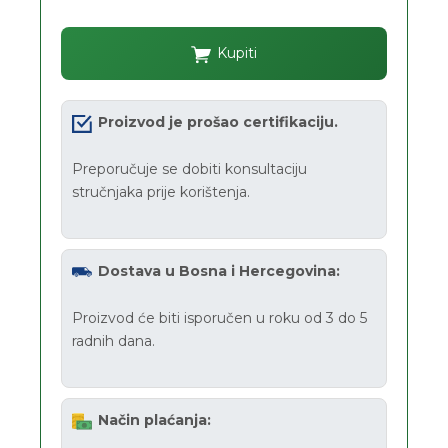
Kupiti
Proizvod je prošao certifikaciju.
Preporučuje se dobiti konsultaciju
stručnjaka prije korištenja.
Dostava u Bosna i Hercegovina:
Proizvod će biti isporučen u roku od 3 do 5
radnih dana.
Način plaćanja: