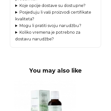
Koje opcije dostave su dostupne?
Posjeduju li vaši proizvodi certifikate
kvaliteta?
Mogu li pratiti svoju narudžbu?
Koliko vremena je potrebno za
dostavu narudžbe?
You may also like