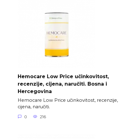
Hemocare Low Price učinkovitost,
recenzije, cijena, naručiti. Bosna i
Hercegovina
Hemocare Low Price učinkovitost, recenzije,
cijena, naručiti.
0
216