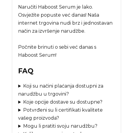
Naručiti Haboost Serum je lako.
Osvježite popuste već danas! Naša
internet trgovina nudi brz i jednostavan
način za izvršenje narudžbe.
Počnite brinuti o sebi već danas s
Haboost Serum!
FAQ
Koji su načini plaćanja dostupni za
narudžbu u trgovini?
Koje opcije dostave su dostupne?
Potvrđeni su li certifikati kvalitete
vašeg proizvoda?
Mogu li pratiti svoju narudžbu?