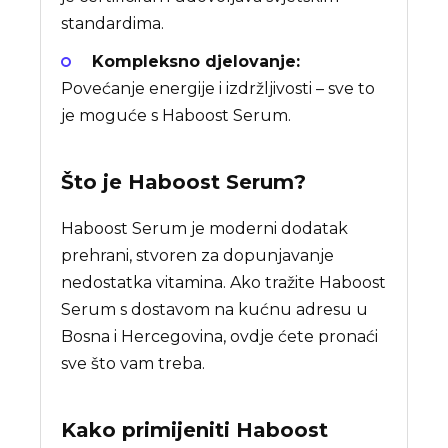
standardima.
Kompleksno djelovanje:
Povećanje energije i izdržljivosti – sve to
je moguće s Haboost Serum.
Što je
Haboost Serum
?
Haboost Serum je moderni dodatak
prehrani, stvoren za dopunjavanje
nedostatka vitamina. Ako tražite Haboost
Serum s dostavom na kućnu adresu u
Bosna i Hercegovina, ovdje ćete pronaći
sve što vam treba.
Kako primijeniti Haboost