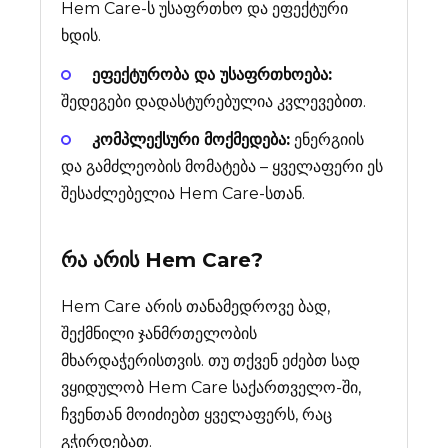
Hem Care-ს უსაფრთხო და ეფექტური
ხდის.
ეფექტურობა და უსაფრთხოება:
შედეგები დადასტურებულია კვლევებით.
კომპლექსური მოქმედება:
ენერგიის
და გამძლეობის მომატება – ყველაფერი ეს
შესაძლებელია Hem Care-სთან.
რა არის
Hem Care
?
Hem Care არის თანამედროვე ბად,
შექმნილი ჯანმრთელობის
მხარდაჭერისთვის. თუ თქვენ ეძებთ სად
ვყიდულობ Hem Care საქართველო-ში,
ჩვენთან მოიძიებთ ყველაფერს, რაც
გჭირდებათ.