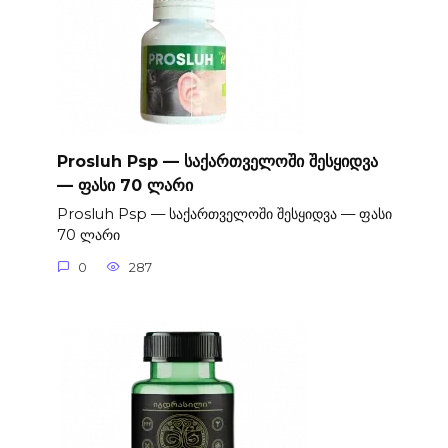
Prosluh Psp — საქართველოში შესყიდვა
— ფასი 70 ლარი
Prosluh Psp — საქართველოში შესყიდვა — ფასი
70 ლარი
0
287