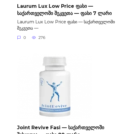
Laurum Lux Low Price ფასი —
საქართველოში შეკვეთა — ფასი 7 ლარი
Laurum Lux Low Price ფასი — საქართველოში
შეკვეთა —
0
276
Joint Revive Fasi — საქართველოში