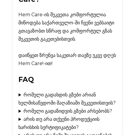
Hem Care-ის შეკვეთა კომფორტულია.
მიწოდება საქართველო-ში ჩვენი ვებსაიტი
გთავაზობთ სწრაფ და კომფორტულ გზას
შეკვეთის გაკეთებისთვის.
დაიწყეთ ზრუნვა საკუთარ თავზე უკვე დღეს
Hem Care!-ით!
FAQ
რომელი გადახდის გზები არიან
ხელმისაწვდომი მაღაზიაში შეკვეთისთვის?
რომელი გადაზიდვის გზები არსებობს?
არის თუ არა თქვენი პროდუქციის
ხარისხის სერტიფიკატები?