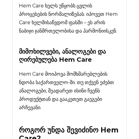
Hem Care ხელს უწყობს ცვლის
პროცესების ნორმალიზებას. იპოვეთ Hem
Care ხელმისაწვდომ ფასში – ეს არის
ნაბიჯი ჯანმრთელობისა და ჰარმონიისკენ.
მიმოხილვები, ანალოგები და
ღირებულება
Hem Care
Hem Care მოიპოვა მომხმარებლების
ნდობა საქართველო-ში. თუ თქვენ ეძებთ
ანალოგები, შეადარეთ ისინი ჩვენს
პროდუქტთან და გააკეთეთ გაეგები
არჩევანი.
როგორ უნდა შევიძინო
Hem
Care
?