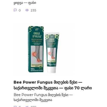
ყიდვა — ფასი
0
235
Bee Power Fungus მიღების წესი —
საქართველოში შეკვეთა — ფასი 70 ლარი
Bee Power Fungus მიღების წესი —
საქართველოში შეკვეთა