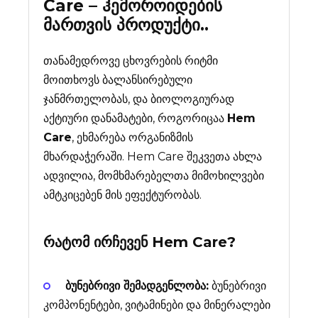
Care – ჰემოროიდების
მართვის პროდუქტი..
თანამედროვე ცხოვრების რიტმი
მოითხოვს ბალანსირებული
ჯანმრთელობას, და ბიოლოგიურად
აქტიური დანამატები, როგორიცაა
Hem
Care
, ეხმარება ორგანიზმის
მხარდაჭერაში. Hem Care შეკვეთა ახლა
ადვილია, მომხმარებელთა მიმოხილვები
ამტკიცებენ მის ეფექტურობას.
რატომ ირჩევენ
Hem Care
?
ბუნებრივი შემადგენლობა:
ბუნებრივი
კომპონენტები, ვიტამინები და მინერალები