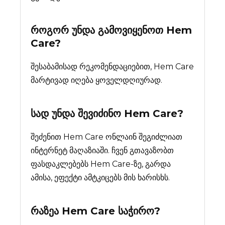
როგორ უნდა გამოვიყენოთ Hem
Care?
შესაბამისად რეკომენდაციებით, Hem Care
მარტივად იღება ყოველდღიურად.
სად უნდა შევიძინო
Hem Care
?
შეძენით Hem Care ონლაინ შეგიძლიათ
ინტერნეტ მაღაზიაში. ჩვენ გთავაზობთ
ფასდაკლებებს Hem Care-ზე, გარდა
ამისა, ეფექტი ამტკიცებს მის ხარისხს.
რაზეა
Hem Care
საჭირო?