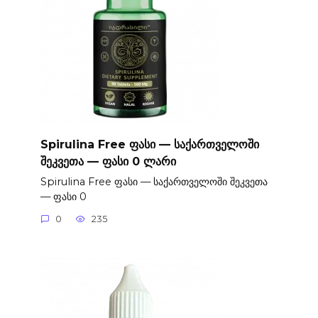
Spirulina Free ფასი — საქართველოში
შეკვეთა — ფასი 0 ლარი
Spirulina Free ფასი — საქართველოში შეკვეთა
— ფასი 0
0
235