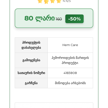
4.4/5
80 ლარი
-50%
160
პროდუქტის
Hem Care
დასახელება
ჰემოროიდების მართვის
გამოყენება
პროდუქტი.
სათაურის ნომერი
4183808
გარჩენა
მიწოდება არსებობს