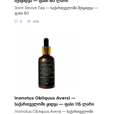
შესყიდვა — ფასი 80 ლარი
Joint Revive Fasi — საქართველოში შესყიდვა —
ფასი 80
0
206
Inonotus Obliquus Aversi —
საქართველოში ყიდვა — ფასი 115 ლარი
Inonotus Obliquus Aversi — საქართველოში