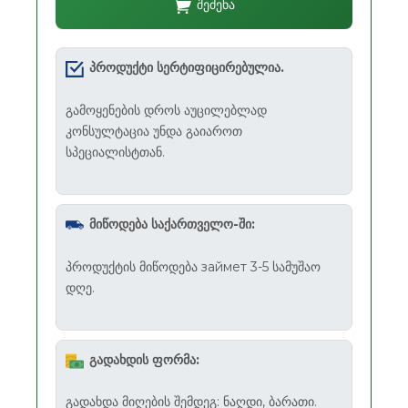
შეძენა
პროდუქტი სერტიფიცირებულია.
გამოყენების დროს აუცილებლად
კონსულტაცია უნდა გაიაროთ
სპეციალისტთან.
მიწოდება საქართველო-ში:
პროდუქტის მიწოდება займет 3-5 სამუშაო
დღე.
გადახდის ფორმა:
გადახდა მიღების შემდეგ: ნაღდი, ბარათი.