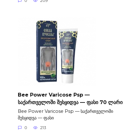
0
209
Bee Power Varicose Psp —
საქართველოში შესყიდვა — ფასი 70 ლარი
Bee Power Varicose Psp — საქართველოში
შესყიდვა — ფასი
0
213