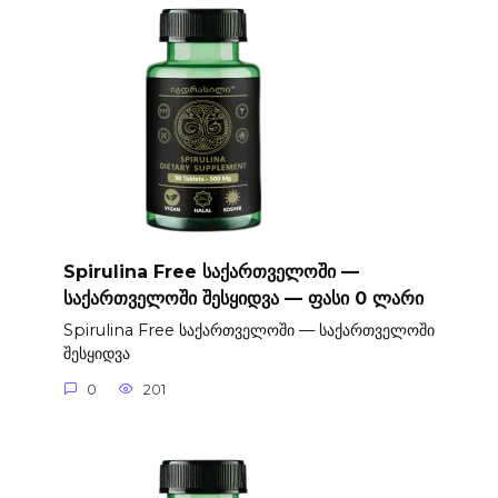
Spirulina Free საქართველოში —
საქართველოში შესყიდვა — ფასი 0 ლარი
Spirulina Free საქართველოში — საქართველოში
შესყიდვა
0
201