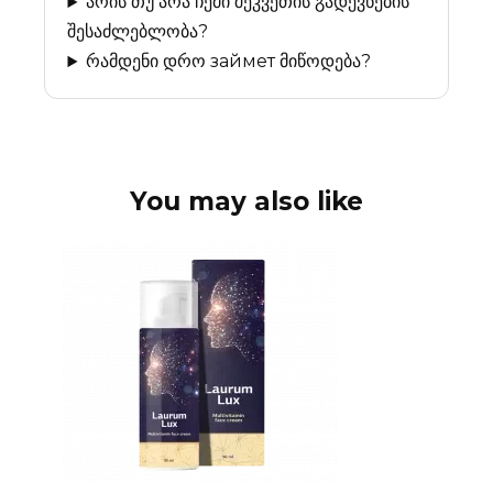
არის თუ არა ჩემი შეკვეთის გადევნების
შესაძლებლობა?
რამდენი დრო займет მიწოდება?
You may also like