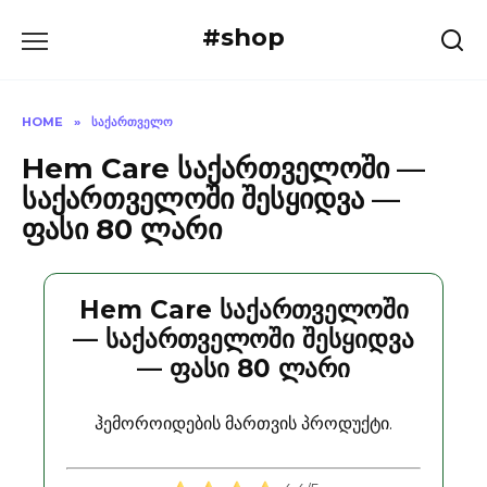
Skip
#shop
to
content
HOME
»
ᲡᲐᲥᲐᲠᲗᲕᲔᲚᲝ
Hem Care საქართველოში —
საქართველოში შესყიდვა —
ფასი 80 ლარი
Hem Care საქართველოში
— საქართველოში შესყიდვა
— ფასი 80 ლარი
ჰემოროიდების მართვის პროდუქტი.