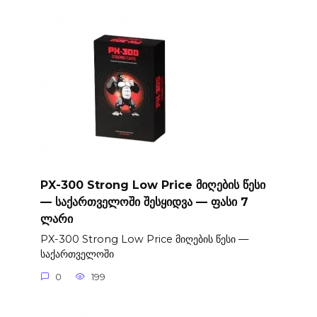
PX-300 Strong Low Price მიღების წესი
— საქართველოში შესყიდვა — ფასი 7
ლარი
PX-300 Strong Low Price მიღების წესი —
საქართველოში
0
199