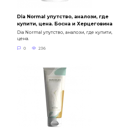
Dia Normal упутство, аналози, где
купити, цена. Босна и Херцеговина
Dia Normal упутство, аналози, где купити,
цена.
0
236