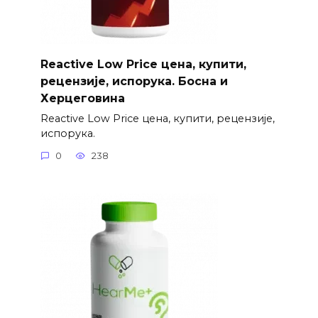
Reactive Low Price цена, купити,
рецензије, испорука. Босна и
Херцеговина
Reactive Low Price цена, купити, рецензије,
испорука.
0
238