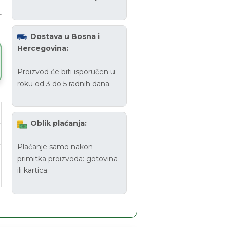
Dostava u Bosna i
Hercegovina:
Proizvod će biti isporučen u
roku od 3 do 5 radnih dana.
Oblik plaćanja:
Plaćanje samo nakon
primitka proizvoda: gotovina
ili kartica.