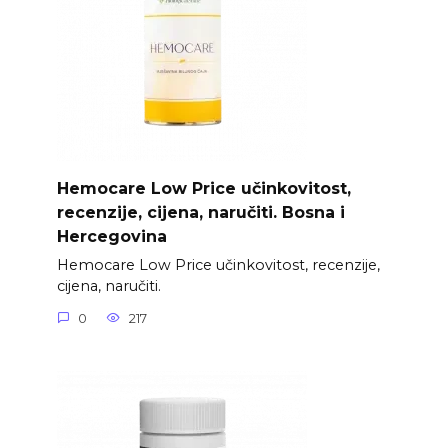
Hemocare Low Price učinkovitost,
recenzije, cijena, naručiti. Bosna i
Hercegovina
Hemocare Low Price učinkovitost, recenzije,
cijena, naručiti.
0
217