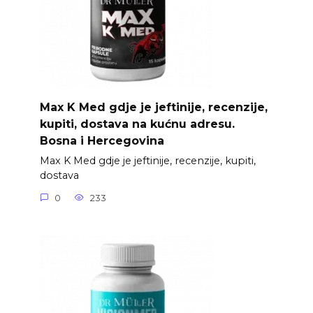
Max K Med gdje je jeftinije, recenzije,
kupiti, dostava na kućnu adresu.
Bosna i Hercegovina
Max K Med gdje je jeftinije, recenzije, kupiti,
dostava
0
233