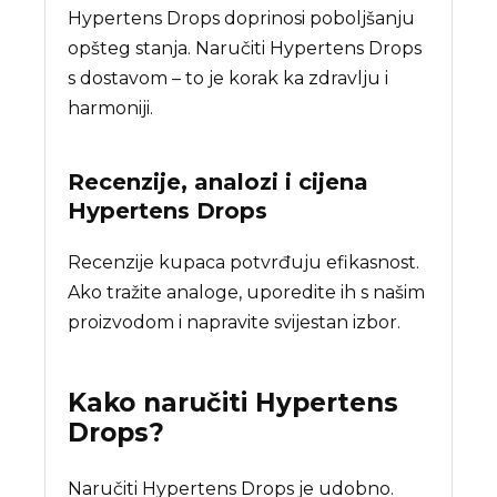
Hypertens Drops doprinosi poboljšanju
opšteg stanja. Naručiti Hypertens Drops
s dostavom – to je korak ka zdravlju i
harmoniji.
Recenzije, analozi i cijena
Hypertens Drops
Recenzije kupaca potvrđuju efikasnost.
Ako tražite analoge, uporedite ih s našim
proizvodom i napravite svijestan izbor.
Kako naručiti
Hypertens
Drops
?
Naručiti Hypertens Drops je udobno.