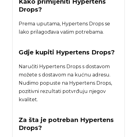
Kako primijeniti Hypertens
Drops?
Prema uputama, Hypertens Drops se
lako prilagođava vašim potrebama.
Gdje kupiti
Hypertens Drops
?
Naručiti Hypertens Drops s dostavom
možete s dostavom na kućnu adresu.
Nudimo popuste na Hypertens Drops,
pozitivni rezultati potvrđuju njegov
kvalitet.
Za šta je potreban
Hypertens
Drops
?