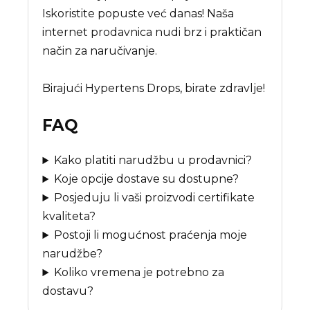
Iskoristite popuste već danas! Naša
internet prodavnica nudi brz i praktičan
način za naručivanje.
Birajući Hypertens Drops, birate zdravlje!
FAQ
Kako platiti narudžbu u prodavnici?
Koje opcije dostave su dostupne?
Posjeduju li vaši proizvodi certifikate
kvaliteta?
Postoji li mogućnost praćenja moje
narudžbe?
Koliko vremena je potrebno za
dostavu?