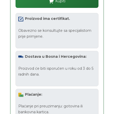
Kupiti
Proizvod ima certifikat.
Obavezno se konsultujte sa specijalistom
prije primjene.
Dostava u Bosna i Hercegovina:
Proizvod će biti isporučen u roku od 3 do 5
radnih dana.
Plaćanje:
Plaćanje pri preuzimanju: gotovina ili
bankovna kartica.