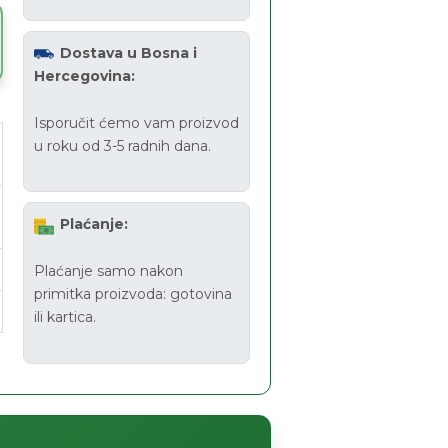
Dostava u Bosna i
Hercegovina:
Isporučit ćemo vam proizvod
u roku od 3-5 radnih dana.
Plaćanje:
Plaćanje samo nakon
primitka proizvoda: gotovina
ili kartica.