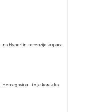
 na Hypertin, recenzije kupaca
i Hercegovina – to je korak ka