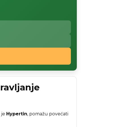
ravljanje
 je
Hypertin
, pomažu povećati