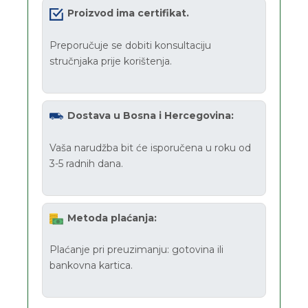
Proizvod ima certifikat.
Preporučuje se dobiti konsultaciju
stručnjaka prije korištenja.
Dostava u Bosna i Hercegovina:
Vaša narudžba bit će isporučena u roku od
3-5 radnih dana.
Metoda plaćanja:
Plaćanje pri preuzimanju: gotovina ili
bankovna kartica.