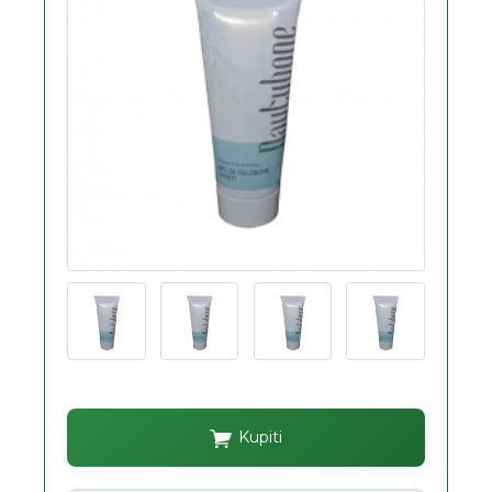
Kupiti