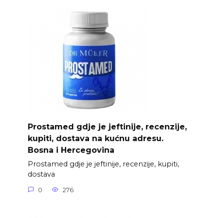
Prostamed gdje je jeftinije, recenzije,
kupiti, dostava na kućnu adresu.
Bosna i Hercegovina
Prostamed gdje je jeftinije, recenzije, kupiti,
dostava
0
276