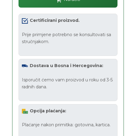
Certificirani proizvod.
Prije primjene potrebno se konsultovati sa
stručnjakom.
Dostava u Bosna i Hercegovina:
Isporučit ćemo vam proizvod u roku od 3-5
radnih dana.
Opcija plaćanja:
Plaćanje nakon primitka: gotovina, kartica.