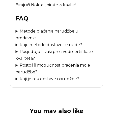
Birajući Noktal, birate zdravlje!
FAQ
Metode plaćanja narudžbe u
prodavnici.
Koje metode dostave se nude?
Posjeduju li vaši proizvodi certifikate
kvaliteta?
Postoji li mogućnost praćenja moje
narudžbe?
Koji je rok dostave narudžbe?
You may also like