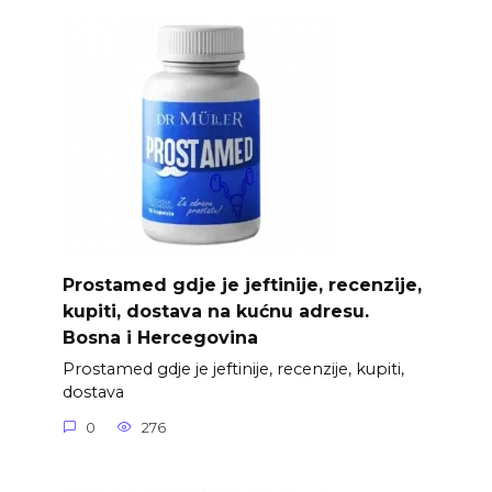
Prostamed gdje je jeftinije, recenzije,
kupiti, dostava na kućnu adresu.
Bosna i Hercegovina
Prostamed gdje je jeftinije, recenzije, kupiti,
dostava
0
276