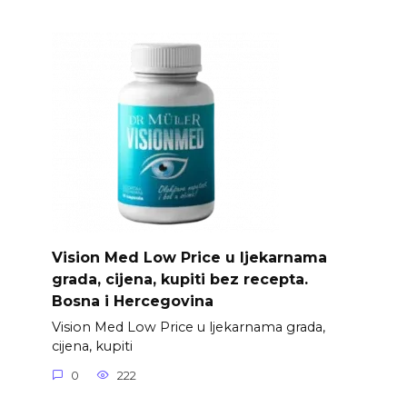
Vision Med Low Price u ljekarnama
grada, cijena, kupiti bez recepta.
Bosna i Hercegovina
Vision Med Low Price u ljekarnama grada,
cijena, kupiti
0
222