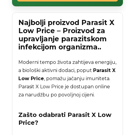
Najbolji proizvod Parasit X
Low Price – Proizvod za
upravljanje parazitskom
infekcijom organizma..
Moderni tempo života zahtijeva energiju,
a biološki aktivni dodaci, poput
Parasit X
Low Price
, pomažu jačanju imuniteta.
Parasit X Low Price je dostupan online
za narudžbu po povoljnoj cijeni.
Zašto odabrati
Parasit X Low
Price
?