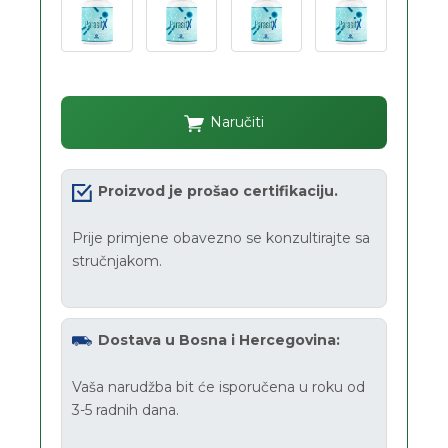
Naručiti
Proizvod je prošao certifikaciju.
Prije primjene obavezno se konzultirajte sa
stručnjakom.
Dostava u Bosna i Hercegovina:
Vaša narudžba bit će isporučena u roku od
3-5 radnih dana.