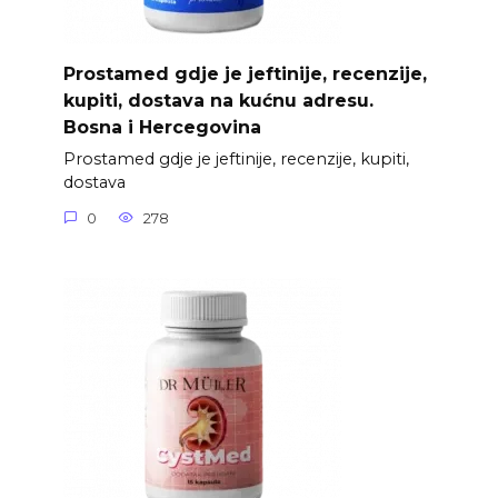
Prostamed gdje je jeftinije, recenzije,
kupiti, dostava na kućnu adresu.
Bosna i Hercegovina
Prostamed gdje je jeftinije, recenzije, kupiti,
dostava
0
278