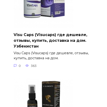
Visu Caps (Visucaps) где дешевле,
отзывы, купить, доставка на дом.
Узбекистан
Visu Caps (Visucaps) где дешевле, отзывы,
купить, доставка на дом.
0
363