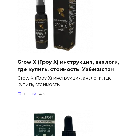
Grow X (Гроу X) инструкция, аналоги,
где купить, стоимость. Узбекистан
Grow X (Гроу X) инструкция, аналоги, где
купить, стоимость.
0
415