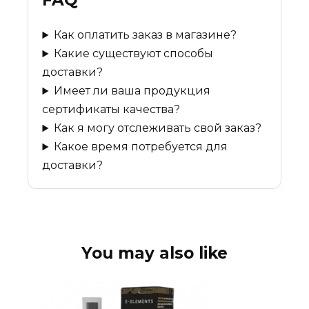
FAQ
Как оплатить заказ в магазине?
Какие существуют способы
доставки?
Имеет ли ваша продукция
сертификаты качества?
Как я могу отслеживать свой заказ?
Какое время потребуется для
доставки?
You may also like