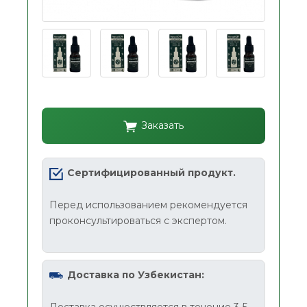
Заказать
Сертифицированный продукт.
Перед использованием рекомендуется
проконсультироваться с экспертом.
Доставка по Узбекистан:
Доставка осуществляется в течение 3-5