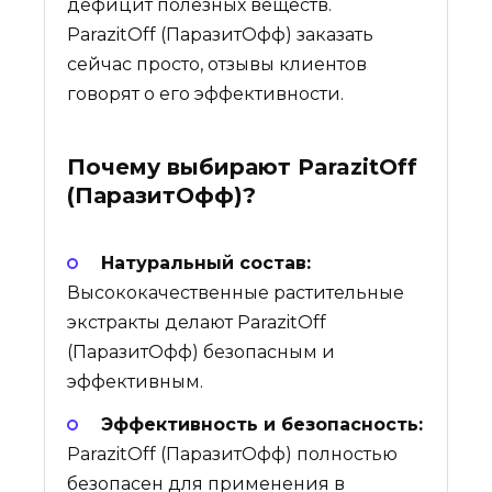
дефицит полезных веществ.
ParazitOff (ПаразитОфф) заказать
сейчас просто, отзывы клиентов
говорят о его эффективности.
Почему выбирают
ParazitOff
(ПаразитОфф)
?
Натуральный состав:
Высококачественные растительные
экстракты делают ParazitOff
(ПаразитОфф) безопасным и
эффективным.
Эффективность и безопасность:
ParazitOff (ПаразитОфф) полностью
безопасен для применения в