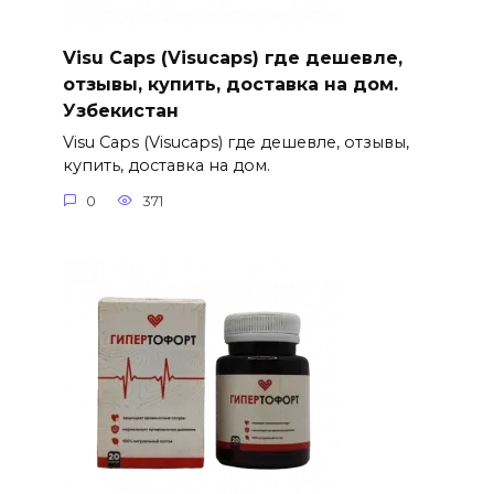
Visu Caps (Visucaps) где дешевле,
отзывы, купить, доставка на дом.
Узбекистан
Visu Caps (Visucaps) где дешевле, отзывы,
купить, доставка на дом.
0
371