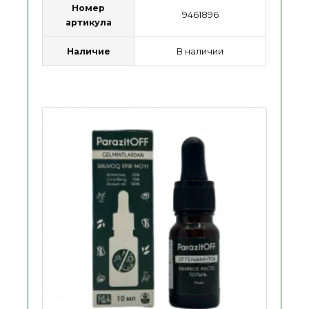
Номер
9461896
артикула
Наличие
В наличии