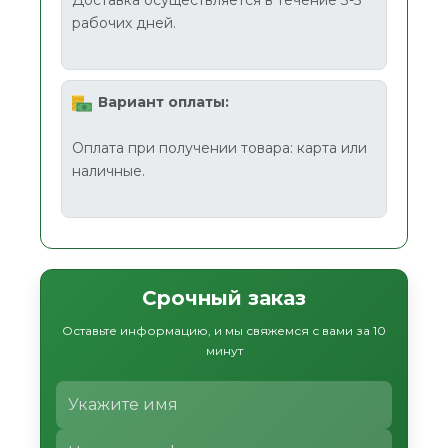
рабочих дней.
Вариант оплаты:
Оплата при получении товара: карта или
наличные.
Срочный заказ
Оставьте информацию, и мы свяжемся с вами за 10
минут