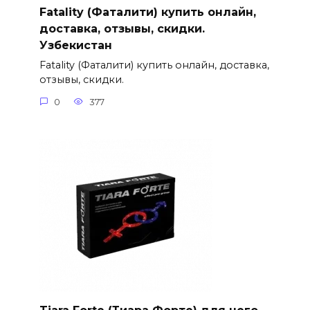
Fatality (Фаталити) купить онлайн,
доставка, отзывы, скидки.
Узбекистан
Fatality (Фаталити) купить онлайн, доставка,
отзывы, скидки.
0
377