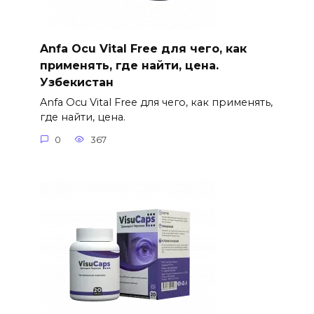
Anfa Ocu Vital Free для чего, как
применять, где найти, цена.
Узбекистан
Anfa Ocu Vital Free для чего, как применять,
где найти, цена.
0
367