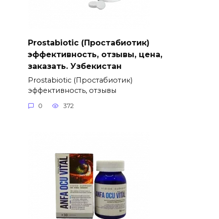
Prostabiotic (Простабиотик)
эффективность, отзывы, цена,
заказать. Узбекистан
Prostabiotic (Простабиотик)
эффективность, отзывы
0
372