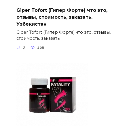
Giper Tofort (Гипер Форте) что это,
отзывы, стоимость, заказать.
Узбекистан
Giper Tofort (Гипер Форте) что это, отзывы,
стоимость, заказать.
0
368