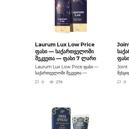
Laurum Lux Low Price
Join
ფასი — საქართველოში
საქ
შეკვეთა — ფასი 7 ლარი
ფას
Laurum Lux Low Price ფასი —
Joint
საქართველოში შეკვეთა —
შესყი
0
276
0