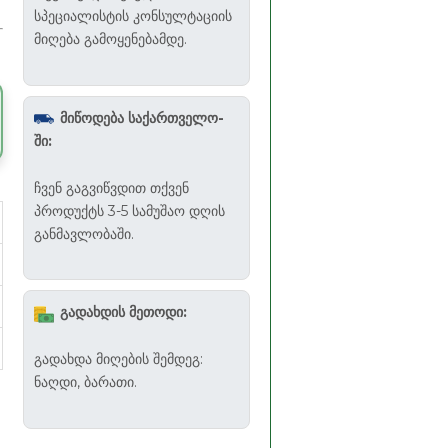
სპეციალისტის კონსულტაციის
მიღება გამოყენებამდე.
მიწოდება საქართველო-
ში:
ჩვენ გაგვიწვდით თქვენ
პროდუქტს 3-5 სამუშაო დღის
განმავლობაში.
გადახდის მეთოდი:
გადახდა მიღების შემდეგ:
ნაღდი, ბარათი.