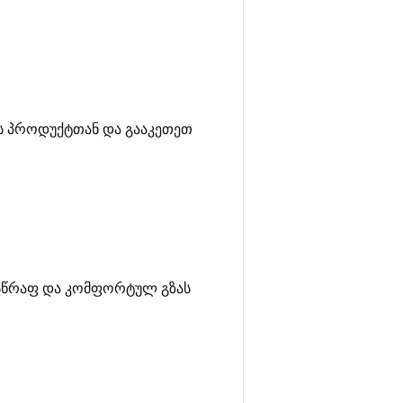
ენს პროდუქტთან და გააკეთეთ
თ სწრაფ და კომფორტულ გზას