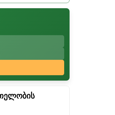
რთელობის