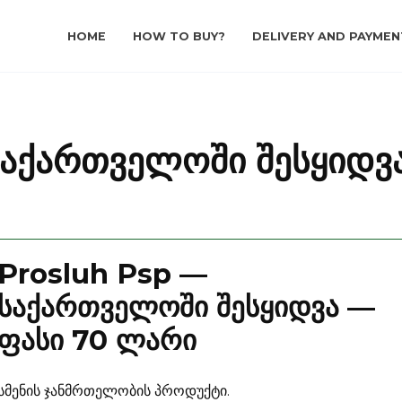
HOME
HOW TO BUY?
DELIVERY AND PAYMEN
საქართველოში შესყიდვ
Prosluh Psp —
საქართველოში შესყიდვა —
ფასი 70 ლარი
სმენის ჯანმრთელობის პროდუქტი.