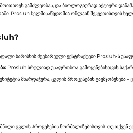
 მოითხოვს გამძლეობას, და ბიოლოგიურად აქტიური დანამ
რაში. Prosluh ხელმისაწვდომია ონლაინ შეკვეთისთვის ხე
sluh
?
აღალი ხარისხის მცენარეული ექსტრაქტები Prosluh-ს უსაფ
ბა:
Prosluh სრულიად უსაფრთხოა გამოყენებისთვის საქა
უნიტეტის მხარდაჭერა, ცვლის პროცესების გაუმჯობესება –
ექმნილი ცვლის პროცესების ნორმალიზებისთვის. თუ თქვენ 