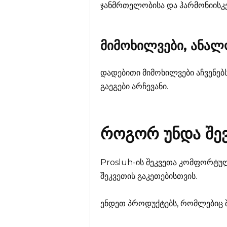
ჯანმრთელობისა და ჰარმონიისკე
მიმოხილვები, ანა
დადებითი მიმოხილვები აჩვენებს
გაეგები არჩევანი.
როგორ უნდა შე
Prosluh-ის შეკვეთა კომფორტულ
შეკვეთის გაკეთებისთვის.
ენდეთ პროდუქტებს, რომლებიც 