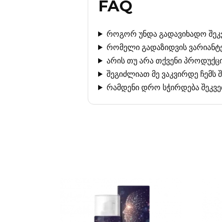
FAQ
როგორ უნდა გადავიხადო შეკვ
რომელი გადაზიდვის ვარიანტე
არის თუ არა თქვენი პროდუქცი
შეგიძლიათ მე ვაკვირდე ჩემს 
რამდენი დრო სჭირდება შეკვე