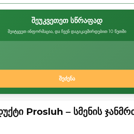
შეუკვეთეთ სწრაფად
შეიტყვეთ ინფორმაცია, და ჩვენ დაგიკავშირდებით 10 წუთში
შეძენა
უქტი Prosluh – სმენის ჯანმ