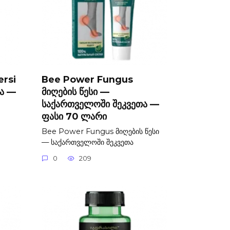
ersi
Bee Power Fungus
ა —
მიღების წესი —
საქართველოში შეკვეთა —
ფასი 70 ლარი
Bee Power Fungus მიღების წესი
— საქართველოში შეკვეთა
0
209