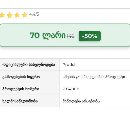
4.4/5
70 ლარი
-50%
140
ოფიციალური სახელწოდება
Prosluh
გამოყენების სფერო
სმენის ჯანმრთელობის პროდუქტი.
პროდუქტის ნომერი
7934806
ხელმისაწვდომობა
მიწოდება არსებობს