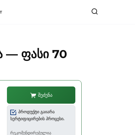
T
ა — ფასი 70
შეძენა
პროდუქტი გაიარა
სერტიფიცირების პროცესი.
რეკომენდირებულია