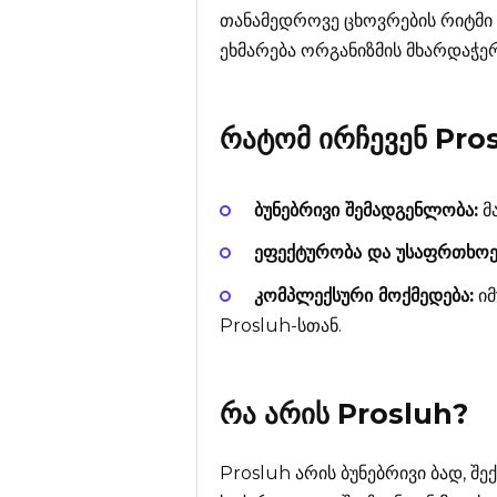
თანამედროვე ცხოვრების რიტმი
ეხმარება ორგანიზმის მხარდაჭე
რატომ ირჩევენ
Pro
ბუნებრივი შემადგენლობა:
მ
ეფექტურობა და უსაფრთხოე
კომპლექსური მოქმედება:
იმ
Prosluh-სთან.
რა არის
Prosluh
?
Prosluh არის ბუნებრივი ბად, შ