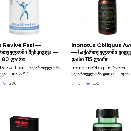
t Revive Fasi —
Inonotus Obliquus Av
ართველოში შესყიდვა —
— საქართველოში ყიდვ
ი 80 ლარი
ფასი 115 ლარი
 Revive Fasi — საქართველოში
Inonotus Obliquus Aversi —
დვა — ფასი 80
საქართველოში ყიდვა — ფასი
206
0
235