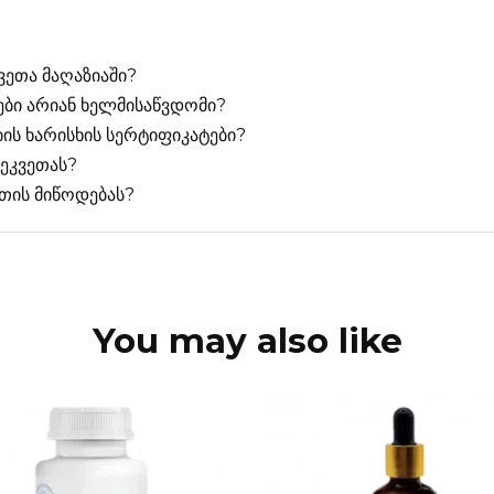
ეთა მაღაზიაში?
ბი არიან ხელმისაწვდომი?
ის ხარისხის სერტიფიკატები?
შეკვეთას?
თის მიწოდებას?
You may also like