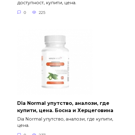
доступност, купити, цена.
0
225
Dia Normal упутство, аналози, где
купити, цена. Босна и Херцеговина
Dia Normal упутство, аналози, где купити,
цена.