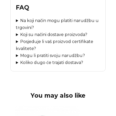
FAQ
Na koji način mogu platiti narudžbu u
trgovini?
Koji su načini dostave proizvoda?
Posjeduje li vaš proizvod certifikate
kvalitete?
Mogu li pratiti svoju narudžbu?
Koliko dugo će trajati dostava?
You may also like