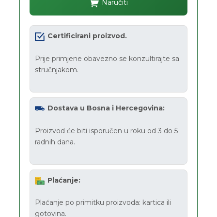
Naručiti
Certificirani proizvod.
Prije primjene obavezno se konzultirajte sa
stručnjakom.
Dostava u Bosna i Hercegovina:
Proizvod će biti isporučen u roku od 3 do 5
radnih dana.
Plaćanje:
Plaćanje po primitku proizvoda: kartica ili
gotovina.