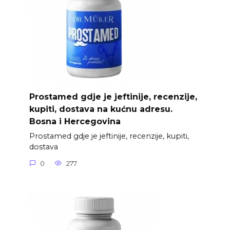
Prostamed gdje je jeftinije, recenzije,
kupiti, dostava na kućnu adresu.
Bosna i Hercegovina
Prostamed gdje je jeftinije, recenzije, kupiti,
dostava
0
277