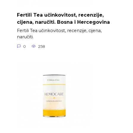
Fertili Tea učinkovitost, recenzije,
cijena, naručiti. Bosna i Hercegovina
Fertili Tea učinkovitost, recenzije, cijena,
naručiti.
0
258