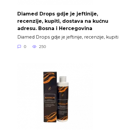
Diamed Drops gdje je jeftinije,
recenzije, kupiti, dostava na kućnu
adresu. Bosna i Hercegovina
Diamed Drops gdje je jeftinije, recenzije, kupiti
0
250