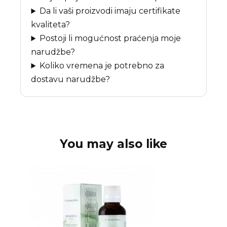
Da li vaši proizvodi imaju certifikate
kvaliteta?
Postoji li mogućnost praćenja moje
narudžbe?
Koliko vremena je potrebno za
dostavu narudžbe?
You may also like