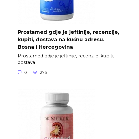
Prostamed gdje je jeftinije, recenzije,
kupiti, dostava na kućnu adresu.
Bosna i Hercegovina
Prostamed gdje je jeftinije, recenzije, kupiti,
dostava
0
276