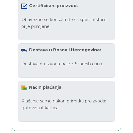
Certificirani proizvod.
Obavezno se konsultujte sa specijalistom
prije primjene.
Dostava u Bosna i Hercegovina:
Dostava proizvoda traje 3-5 radnih dana.
Način plaćanja:
Plaćanje samo nakon primitka proizvoda:
gotovina ili kartica.