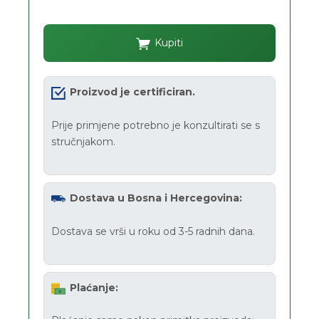
Kupiti
Proizvod je certificiran.
Prije primjene potrebno je konzultirati se s
stručnjakom.
Dostava u Bosna i Hercegovina:
Dostava se vrši u roku od 3-5 radnih dana.
Plaćanje: