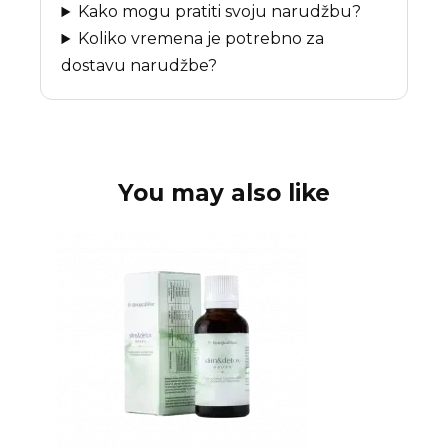
Kako mogu pratiti svoju narudžbu?
Koliko vremena je potrebno za
dostavu narudžbe?
You may also like