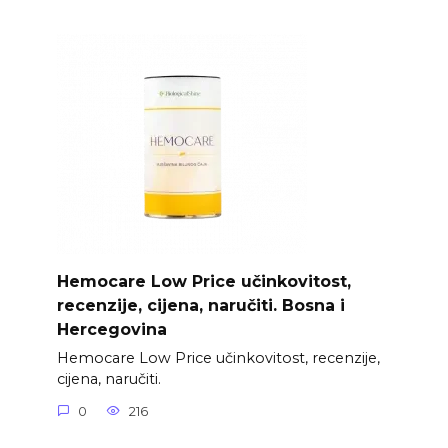
Hemocare Low Price učinkovitost,
recenzije, cijena, naručiti. Bosna i
Hercegovina
Hemocare Low Price učinkovitost, recenzije,
cijena, naručiti.
0
216