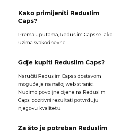
Kako primijeniti Reduslim
Caps?
Prema uputama, Reduslim Caps se lako
uzima svakodnevno.
Gdje kupiti
Reduslim Caps
?
Naručiti Reduslim Caps s dostavom
moguće je na našoj web stranici.
Nudimo povoljne cijene na Reduslim
Caps, pozitivni rezultati potvrđuju
njegovu kvalitetu.
Za što je potreban
Reduslim