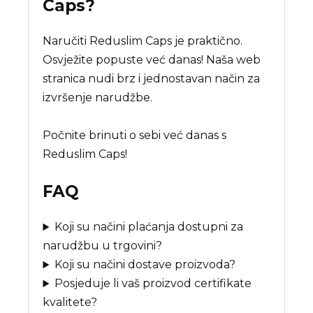
Caps
?
Naručiti Reduslim Caps je praktično.
Osvježite popuste već danas! Naša web
stranica nudi brz i jednostavan način za
izvršenje narudžbe.
Počnite brinuti o sebi već danas s
Reduslim Caps!
FAQ
Koji su načini plaćanja dostupni za
narudžbu u trgovini?
Koji su načini dostave proizvoda?
Posjeduje li vaš proizvod certifikate
kvalitete?