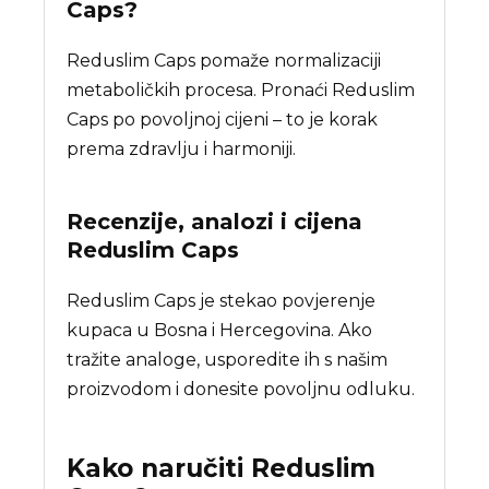
Caps
?
Reduslim Caps pomaže normalizaciji
metaboličkih procesa. Pronaći Reduslim
Caps po povoljnoj cijeni – to je korak
prema zdravlju i harmoniji.
Recenzije, analozi i cijena
Reduslim Caps
Reduslim Caps je stekao povjerenje
kupaca u Bosna i Hercegovina. Ako
tražite analoge, usporedite ih s našim
proizvodom i donesite povoljnu odluku.
Kako naručiti
Reduslim