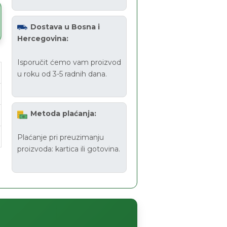
Dostava u Bosna i
Hercegovina:
Isporučit ćemo vam proizvod
u roku od 3-5 radnih dana.
Metoda plaćanja:
Plaćanje pri preuzimanju
proizvoda: kartica ili gotovina.