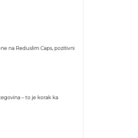
ne na Reduslim Caps, pozitivni
egovina – to je korak ka