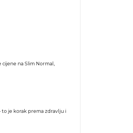
cijene na Slim Normal,
to je korak prema zdravlju i