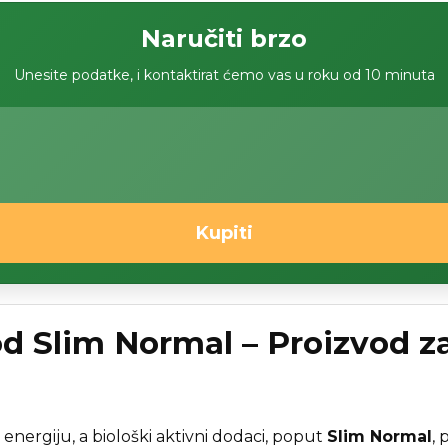
Naručiti brzo
Unesite podatke, i kontaktirat ćemo vas u roku od 10 minuta
Kupiti
od Slim Normal – Proizvod z
energiju, a biološki aktivni dodaci, poput
Slim Normal
,