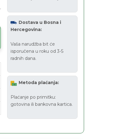
Dostava u Bosna i
Hercegovina:
Vaša narudžba bit će
isporučena u roku od 3-5
radnih dana.
Metoda plaćanja:
Plaćanje po primitku:
gotovina ili bankovna kartica.