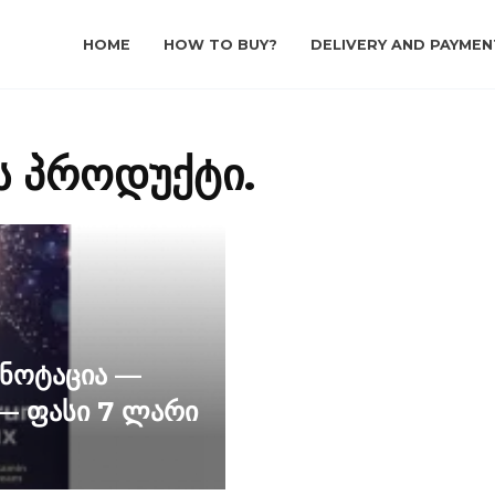
HOME
HOW TO BUY?
DELIVERY AND PAYMEN
ს პროდუქტი.
ანოტაცია —
— ფასი 7 ლარი