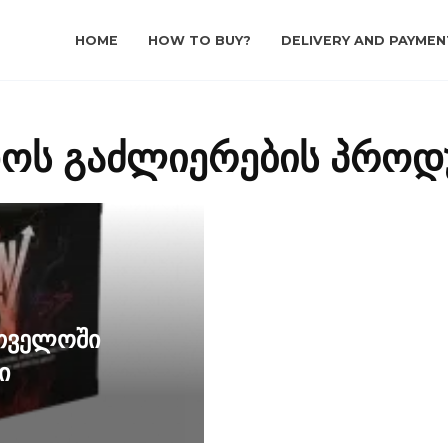
HOME
HOW TO BUY?
DELIVERY AND PAYMEN
დოს გაძლიერების პროდ
თველოში
ი