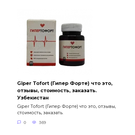
Giper Tofort (Гипер Форте) что это,
отзывы, стоимость, заказать.
Узбекистан
Giper Tofort (Гипер Форте) что это, отзывы,
стоимость, заказать.
0
369