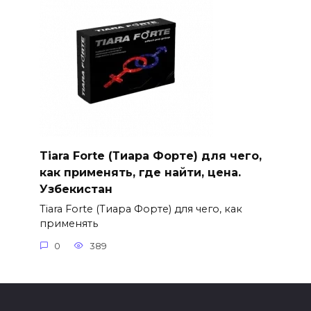
Tiara Forte (Тиара Форте) для чего,
как применять, где найти, цена.
Узбекистан
Tiara Forte (Тиара Форте) для чего, как
применять
0
389