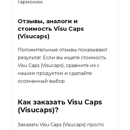
гармонии.
Отзывы, аналоги и
стоимость
Visu Caps
(Visucaps)
Положительные отзывы показывают
результат. Если вы ищете стоимость
Visu Caps (Visucaps), сравните их с
нашим продуктом и сделайте
осознанный выбор.
Как заказать
Visu Caps
(Visucaps)
?
Заказать Visu Caps (Visucaps) просто.