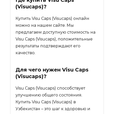
(Visucaps)
?
Купить Visu Caps (Visucaps) онлайн
можно на нашем сайте. Мы
предлагаем доступную стоимость на
Visu Caps (Visucaps), положительные
результаты подтверждают его
качество.
Для чего нужен
Visu Caps
(Visucaps)
?
Visu Caps (Visucaps) способствует
улучшению общего состояния.
Купить Visu Caps (Visucaps) в
Узбекистан – это шаг к здоровью и