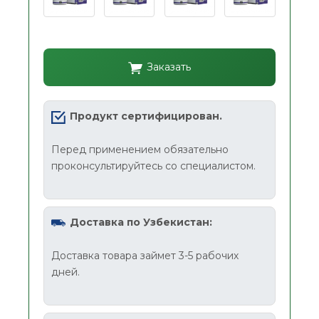
Заказать
Продукт сертифицирован.
Перед применением обязательно
проконсультируйтесь со специалистом.
Доставка по Узбекистан:
Доставка товара займет 3-5 рабочих
дней.