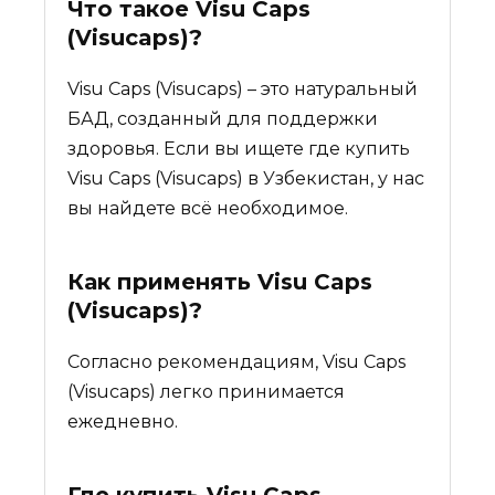
Что такое
Visu Caps
(Visucaps)
?
Visu Caps (Visucaps) – это натуральный
БАД, созданный для поддержки
здоровья. Если вы ищете где купить
Visu Caps (Visucaps) в Узбекистан, у нас
вы найдете всё необходимое.
Как применять Visu Caps
(Visucaps)?
Согласно рекомендациям, Visu Caps
(Visucaps) легко принимается
ежедневно.
Где купить
Visu Caps