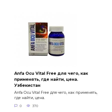
Anfa Ocu Vital Free для чего, как
применять, где найти, цена.
Узбекистан
Anfa Ocu Vital Free для чего, как применять,
где найти, цена.
0
370