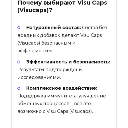
Почему выбирают
Visu Caps
(Visucaps)
?
Натуральный состав:
Состав без
вредных добавок делают Visu Caps
(Visucaps) безопасным и
эффективным.
Эффективность и безопасность:
Результаты подтверждены
исследованиями.
Комплексное воздействие:
Поддержка иммунитета, улучшение
обменных процессов – всё это
возможно с Visu Caps (Visucaps).