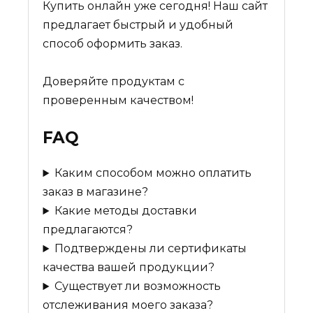
Купить онлайн уже сегодня! Наш сайт
предлагает быстрый и удобный
способ оформить заказ.
Доверяйте продуктам с
проверенным качеством!
FAQ
Каким способом можно оплатить
заказ в магазине?
Какие методы доставки
предлагаются?
Подтверждены ли сертификаты
качества вашей продукции?
Существует ли возможность
отслеживания моего заказа?