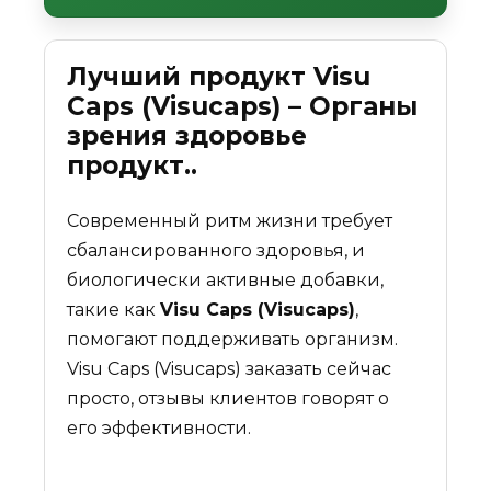
Лучший продукт Visu
Caps (Visucaps) – Органы
зрения здоровье
продукт..
Современный ритм жизни требует
сбалансированного здоровья, и
биологически активные добавки,
такие как
Visu Caps (Visucaps)
,
помогают поддерживать организм.
Visu Caps (Visucaps) заказать сейчас
просто, отзывы клиентов говорят о
его эффективности.