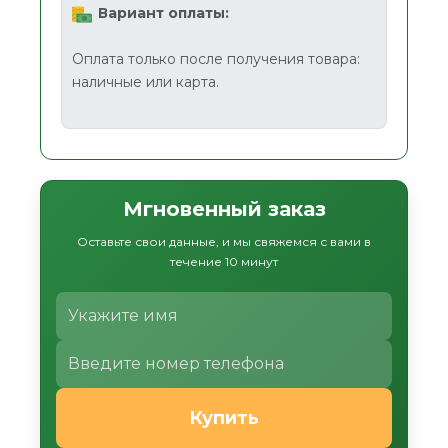
Вариант оплаты:
Оплата только после получения товара:
наличные или карта.
Мгновенный заказ
Оставьте свои данные, и мы свяжемся с вами в
течение 10 минут
Купить