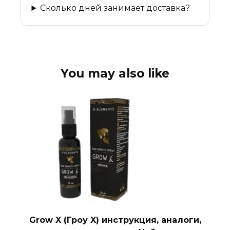
Сколько дней занимает доставка?
You may also like
Grow X (Гроу X) инструкция, аналоги,