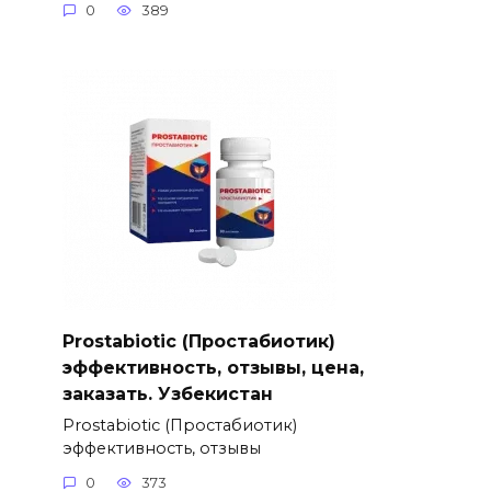
0
389
Prostabiotic (Простабиотик)
эффективность, отзывы, цена,
заказать. Узбекистан
Prostabiotic (Простабиотик)
эффективность, отзывы
0
373